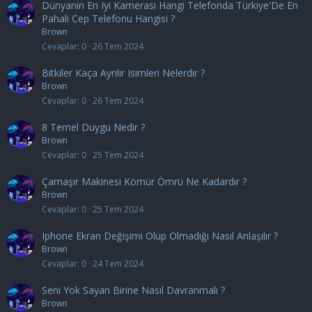
Dünyanin En Iyi Kamerasi Hangi Telefonda Türkiye'De En
Pahali Cep Telefonu Hangisi ?
Brown
Cevaplar
0
26 Tem 2024
Bitkiler Kaça Ayrılır Isimleri Nelerdir ?
Brown
Cevaplar
0
26 Tem 2024
8 Temel Duygu Nedir ?
Brown
Cevaplar
0
25 Tem 2024
Çamaşır Makinesi Kömür Ömrü Ne Kadardır ?
Brown
Cevaplar
0
25 Tem 2024
Iphone Ekran Değişimi Olup Olmadığı Nasıl Anlaşılır ?
Brown
Cevaplar
0
24 Tem 2024
Seni Yok Sayan Birine Nasıl Davranmalı ?
Brown