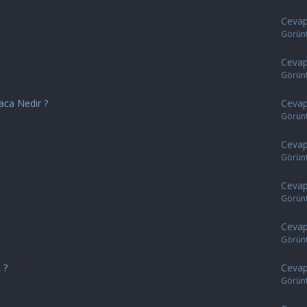
Cevap
Görün
Cevap
Görün
aca Nedir ?
Cevap
Görün
Cevap
Görün
Cevap
Görün
Cevap
Görün
 ?
Cevap
Görün