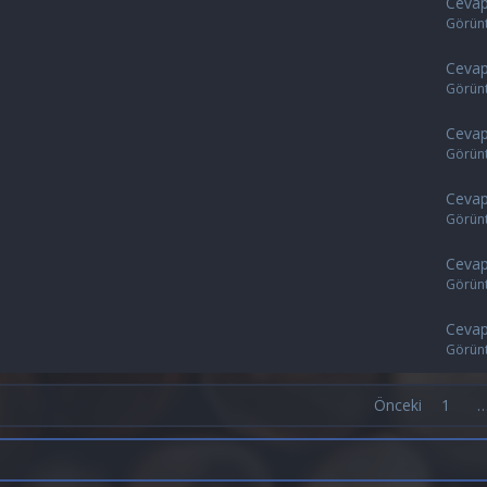
Cevap
Görün
Cevap
Görün
Cevap
Görün
Cevap
Görün
Cevap
Görün
Cevap
Görün
Önceki
1