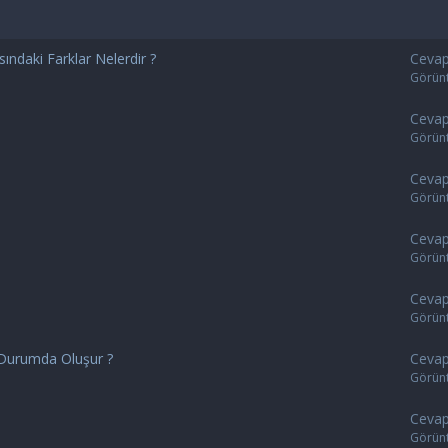
sındaki Farklar Nelerdir ?
Cevap
Görün
Cevap
Görün
Cevap
Görün
Cevap
Görün
Cevap
Görün
 Durumda Oluşur ?
Cevap
Görün
Cevap
Görün