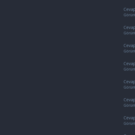
Cevap
Görün
Cevap
Görün
Cevap
Görün
Cevap
Görün
Cevap
Görün
Cevap
Görün
Cevap
Görün