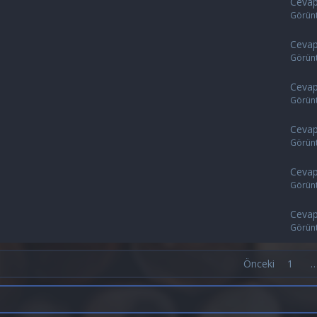
Cevap
Görün
Cevap
Görün
Cevap
Görün
Cevap
Görün
Cevap
Görün
Cevap
Görün
Önceki
1