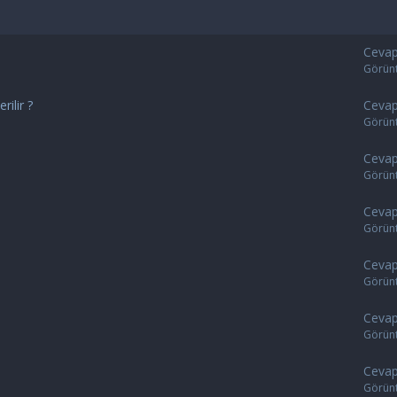
Cevap
Görün
rilir ?
Cevap
Görün
Cevap
Görün
Cevap
Görün
Cevap
Görün
Cevap
Görün
Cevap
Görün